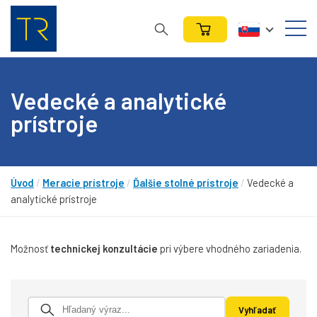
Vedecké a analytické
prístroje
Úvod
/
Meracie prístroje
/
Ďalšie stolné prístroje
/
Vedecké a
analytické prístroje
Možnosť
technickej konzultácie
pri výbere vhodného zariadenia.