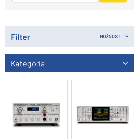
Filter
MOŽNOSTI
Kategória