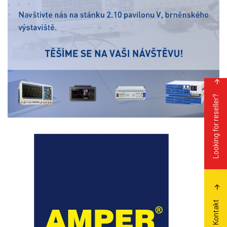
Looking for reseller?
Kontakt