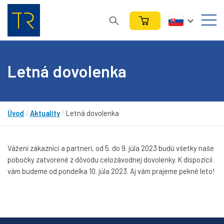
Letná dovolenka
Úvod
/
Aktuality
/
Letná dovolenka
Vážení zákazníci a partneri, od 5. do 9. júla 2023 budú všetky naše
pobočky zatvorené z dôvodu celozávodnej dovolenky. K dispozícii
vám budeme od pondelka 10. júla 2023. Aj vám prajeme pekné leto!