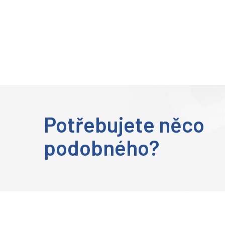
Potřebujete něco
podobného?