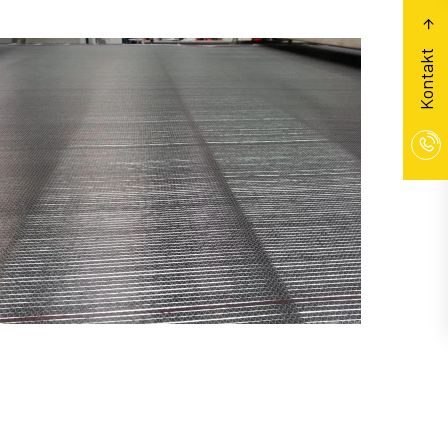
Kontakt