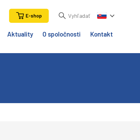
E-shop
Aktuality
O spoločnosti
Kontakt