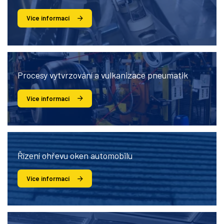
Více informací
Procesy vytvrzování a vulkanizace pneumatik
Více informací
Řízení ohřevu oken automobilu
Více informací