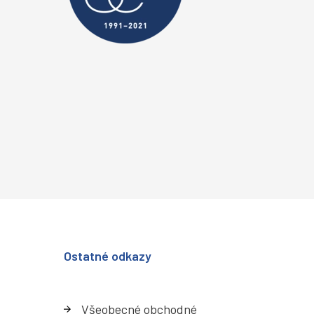
Ostatné odkazy
Všeobecné obchodné