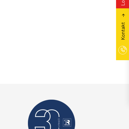
Kontakt