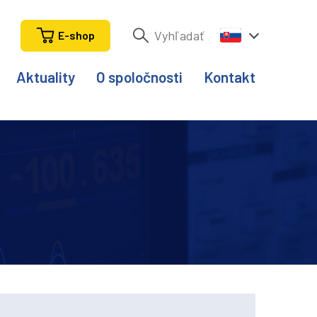
E-shop
Aktuality
O spoločnosti
Kontakt