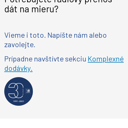
dát na mieru?
Vieme i toto. Napíšte nám alebo
zavolejte.
Prípadne navštívte sekciu
Komplexné
dodávky.