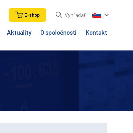
E-shop
Aktuality
O spoločnosti
Kontakt