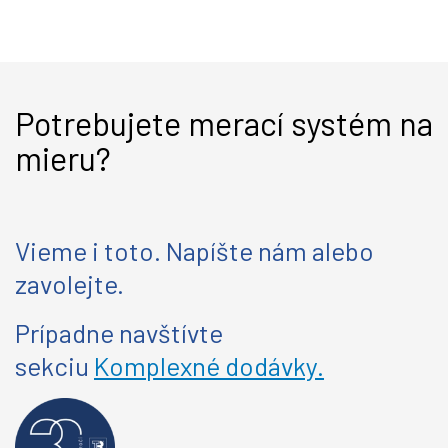
Potrebujete merací systém na
mieru?
Vieme i toto. Napíšte nám alebo
zavolejte.
Prípadne navštívte
sekciu
Komplexné dodávky.