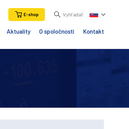
E-shop
Aktuality
O spoločnosti
Kontakt