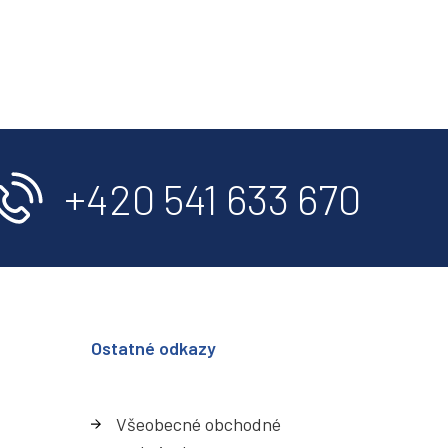
+420 541 633 670
Ostatné odkazy
Všeobecné obchodné