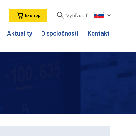
E-shop
Aktuality
O spoločnosti
Kontakt