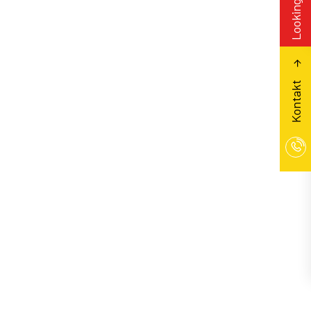
Kontakt