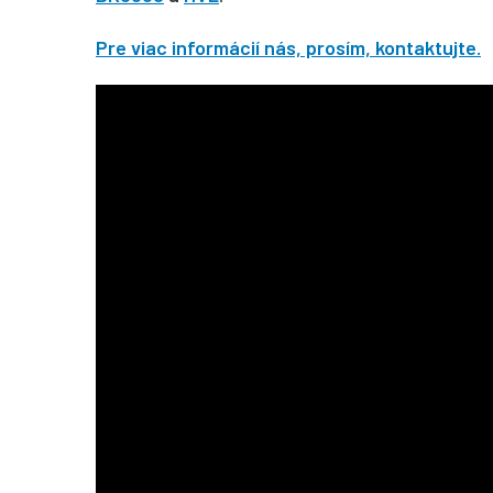
Pre viac informácií nás, prosím, kontaktujte.