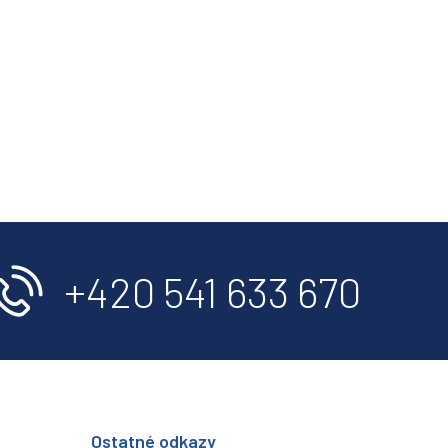
+420 541 633 670
Ostatné odkazy