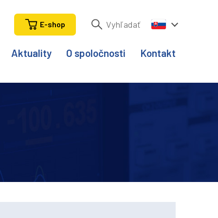
E-shop
Aktuality
O spoločnosti
Kontakt