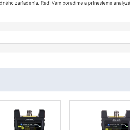
dného zariadenia. Radi Vám poradíme a prinesieme analyz