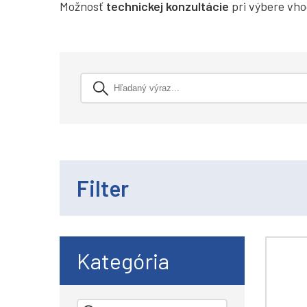
Možnosť
technickej konzultácie
pri výbere vho
Filter
Kategória