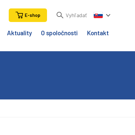
E-shop
Aktuality
O spoločnosti
Kontakt