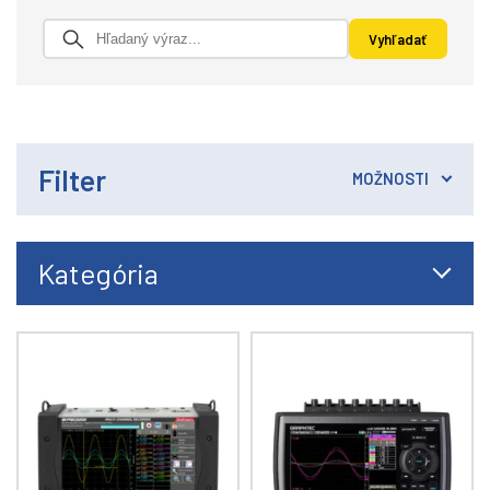
Filter
MOŽNOSTI
Kategória