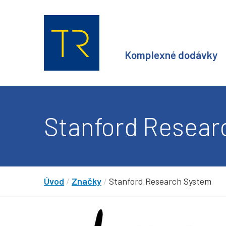
Komplexné dodávky
Stanford Resear
Úvod
/
Značky
/
Stanford Research System