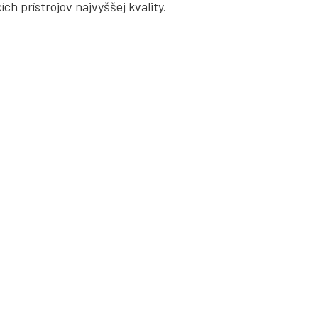
ch prístrojov najvyššej kvality.