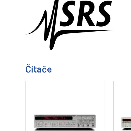
Čítače