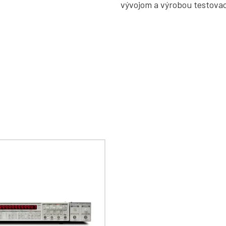
vývojom a výrobou testovací